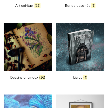
Art spirituel
(11)
Bande dessinée
(1)
Dessins originaux
(16)
Livres
(4)