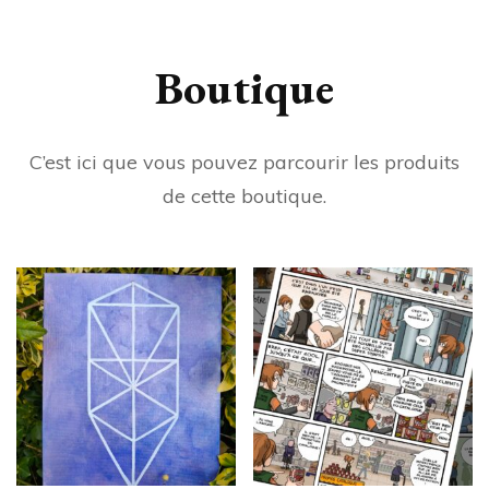
Boutique
C’est ici que vous pouvez parcourir les produits
de cette boutique.