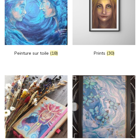
Peinture sur toile
(18)
Prints
(30)