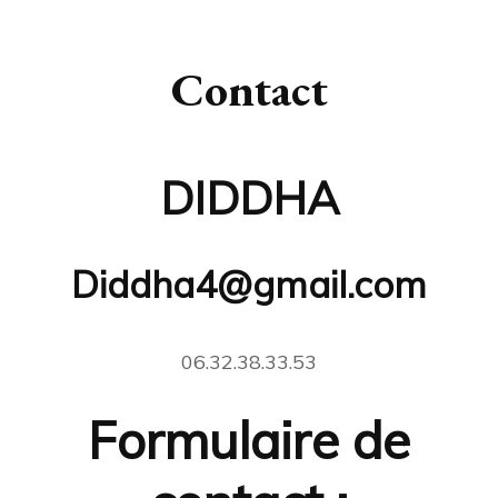
Contact
DIDDHA
Diddha4@gmail.com
06.32.38.33.53
Formulaire de