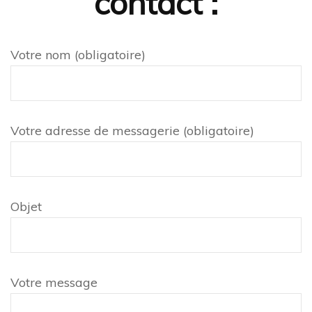
contact :
Votre nom (obligatoire)
Votre adresse de messagerie (obligatoire)
Objet
Votre message