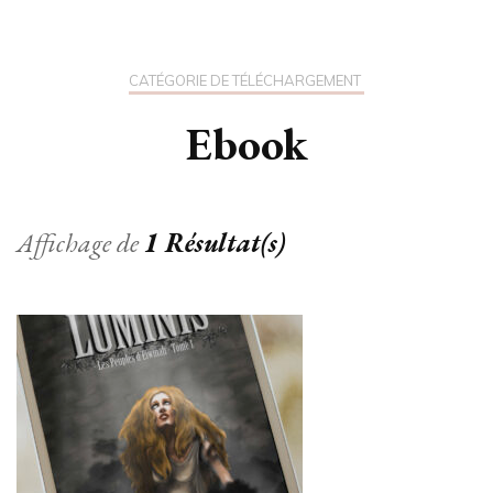
CATÉGORIE DE TÉLÉCHARGEMENT
Ebook
Affichage de
1 Résultat(s)