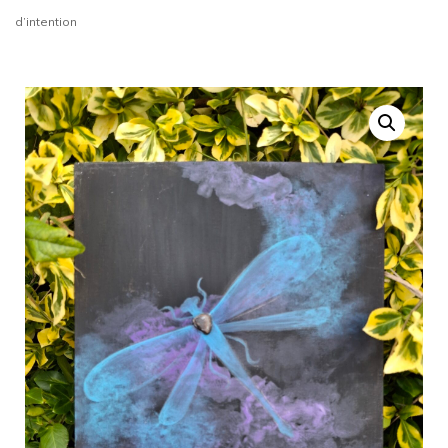
d’intention