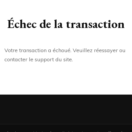
Échec de la transaction
Votre transaction a échoué. Veuillez réessayer ou
contacter le support du site.