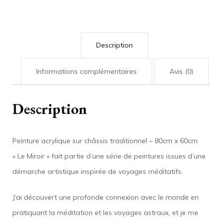
-
Le
Miroir
Description
Informations complémentaires
Avis (0)
Description
Peinture acrylique sur châssis traditionnel – 80cm x 60cm
« Le Miroir » fait partie d’une série de peintures issues d’une
démarche artistique inspirée de voyages méditatifs.
J’ai découvert une profonde connexion avec le monde en
pratiquant la méditation et les voyages astraux, et je me