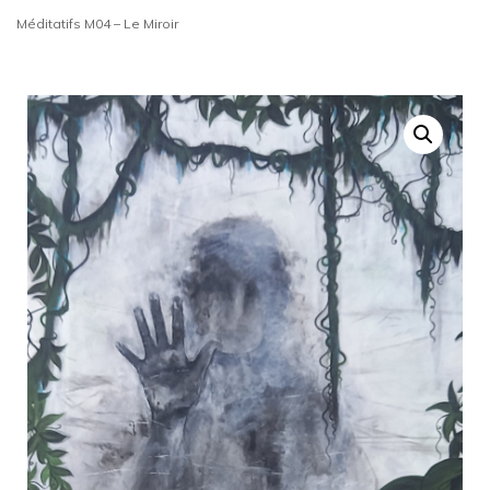
Méditatifs M04 – Le Miroir