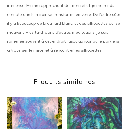
immense. En me rapprochant de mon reflet, je me rends
compte que le miroir se transforme en verre. De l’autre côté,
il y a beaucoup de brouillard blanc, et des silhouettes qui se
mouvent. Plus tard, dans d’autres méditations, je suis
ramenée souvent à cet endroit, jusqu’au jour où je parviens
à traverser le miroir et à rencontrer les silhouettes.
Produits similaires