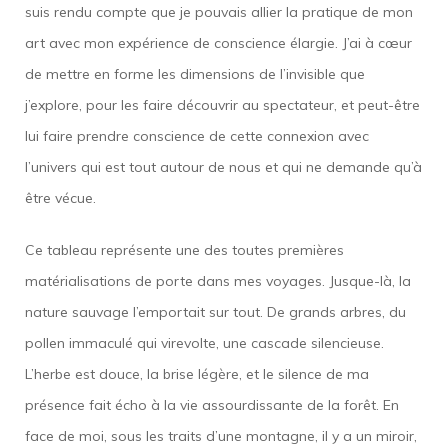
suis rendu compte que je pouvais allier la pratique de mon
art avec mon expérience de conscience élargie. J’ai à cœur
de mettre en forme les dimensions de l’invisible que
j’explore, pour les faire découvrir au spectateur, et peut-être
lui faire prendre conscience de cette connexion avec
l’univers qui est tout autour de nous et qui ne demande qu’à
être vécue.
Ce tableau représente une des toutes premières
matérialisations de porte dans mes voyages. Jusque-là, la
nature sauvage l’emportait sur tout. De grands arbres, du
pollen immaculé qui virevolte, une cascade silencieuse.
L’herbe est douce, la brise légère, et le silence de ma
présence fait écho à la vie assourdissante de la forêt. En
face de moi, sous les traits d’une montagne, il y a un miroir,