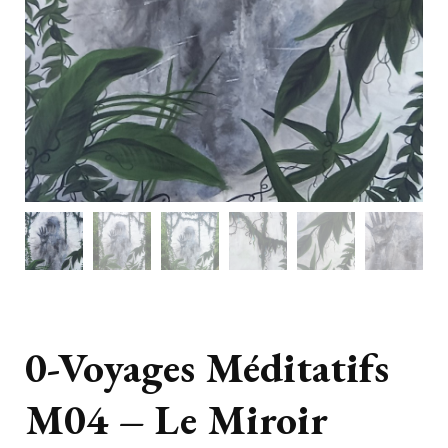
0-Voyages Méditatifs
M04 – Le Miroir