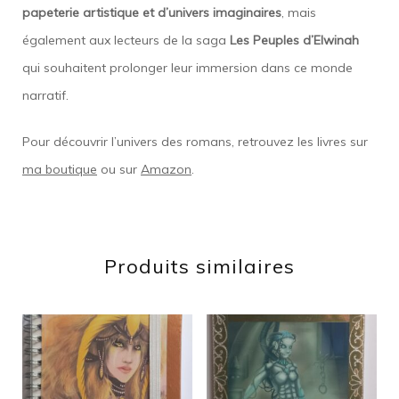
papeterie artistique et d’univers imaginaires
, mais
également aux lecteurs de la saga
Les Peuples d’Elwinah
qui souhaitent prolonger leur immersion dans ce monde
narratif.
Pour découvrir l’univers des romans, retrouvez les livres sur
ma boutique
ou sur
Amazon
.
Produits similaires