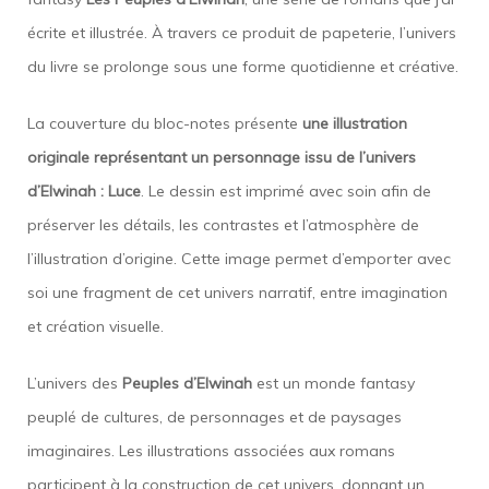
écrite et illustrée. À travers ce produit de papeterie, l’univers
du livre se prolonge sous une forme quotidienne et créative.
La couverture du bloc-notes présente
une illustration
originale représentant un personnage issu de l’univers
d’Elwinah : Luce
. Le dessin est imprimé avec soin afin de
préserver les détails, les contrastes et l’atmosphère de
l’illustration d’origine. Cette image permet d’emporter avec
soi une fragment de cet univers narratif, entre imagination
et création visuelle.
L’univers des
Peuples d’Elwinah
est un monde fantasy
peuplé de cultures, de personnages et de paysages
imaginaires. Les illustrations associées aux romans
participent à la construction de cet univers, donnant un