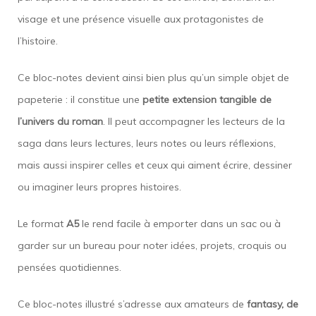
visage et une présence visuelle aux protagonistes de
l’histoire.
Ce bloc-notes devient ainsi bien plus qu’un simple objet de
papeterie : il constitue une
petite extension tangible de
l’univers du roman
. Il peut accompagner les lecteurs de la
saga dans leurs lectures, leurs notes ou leurs réflexions,
mais aussi inspirer celles et ceux qui aiment écrire, dessiner
ou imaginer leurs propres histoires.
Le format
A5
le rend facile à emporter dans un sac ou à
garder sur un bureau pour noter idées, projets, croquis ou
pensées quotidiennes.
Ce bloc-notes illustré s’adresse aux amateurs de
fantasy, de