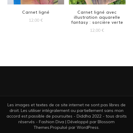
Carnet ligné
Carnet ligné avec
illustration aquarelle
12,00
€
fantasy : sorcière verte
12,00
€
Les images et textes de ce site internet ne sont pas libres de
droit. Les utiliser intégralement ou partiellement sans mon
accord est passible de poursuites - Diddha 2022 - tous droits
réservés -
Fashion Diva | Développé par
Blossom
Themes
.Propulsé par
WordPress
.