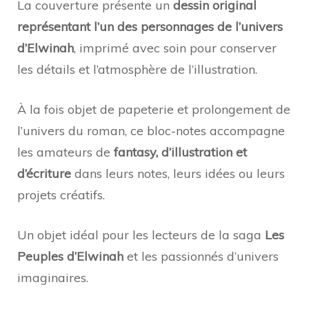
La couverture présente un
dessin original
représentant l’un des personnages de l’univers
d’Elwinah
, imprimé avec soin pour conserver
les détails et l’atmosphère de l’illustration.
À la fois objet de papeterie et prolongement de
l’univers du roman, ce bloc-notes accompagne
les amateurs de
fantasy, d’illustration et
d’écriture
dans leurs notes, leurs idées ou leurs
projets créatifs.
Un objet idéal pour les lecteurs de la saga
Les
Peuples d’Elwinah
et les passionnés d’univers
imaginaires.