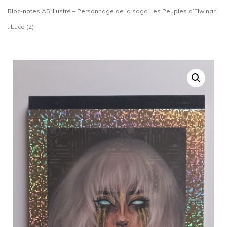
Bloc-notes A5 illustré – Personnage de la saga Les Peuples d’Elwinah
: Luce (2)