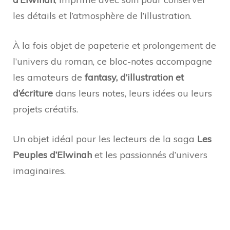
les détails et l’atmosphère de l’illustration.
À la fois objet de papeterie et prolongement de
l’univers du roman, ce bloc-notes accompagne
les amateurs de
fantasy, d’illustration et
d’écriture
dans leurs notes, leurs idées ou leurs
projets créatifs.
Un objet idéal pour les lecteurs de la saga
Les
Peuples d’Elwinah
et les passionnés d’univers
imaginaires.