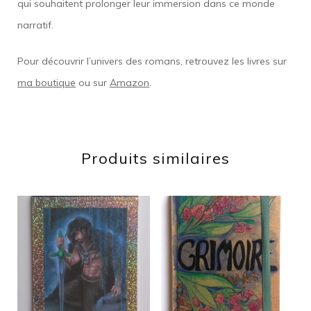
qui souhaitent prolonger leur immersion dans ce monde
narratif.
Pour découvrir l’univers des romans, retrouvez les livres sur
ma boutique
ou sur
Amazon
.
Produits similaires