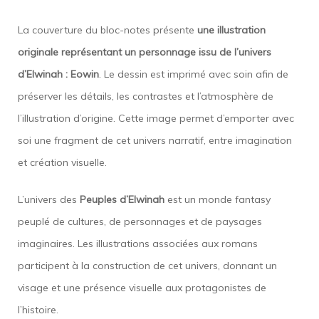
La couverture du bloc-notes présente
une illustration
originale représentant un personnage issu de l’univers
d’Elwinah : Eowin
. Le dessin est imprimé avec soin afin de
préserver les détails, les contrastes et l’atmosphère de
l’illustration d’origine. Cette image permet d’emporter avec
soi une fragment de cet univers narratif, entre imagination
et création visuelle.
L’univers des
Peuples d’Elwinah
est un monde fantasy
peuplé de cultures, de personnages et de paysages
imaginaires. Les illustrations associées aux romans
participent à la construction de cet univers, donnant un
visage et une présence visuelle aux protagonistes de
l’histoire.