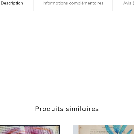
Description
Informations complémentaires
Avis (
Produits similaires