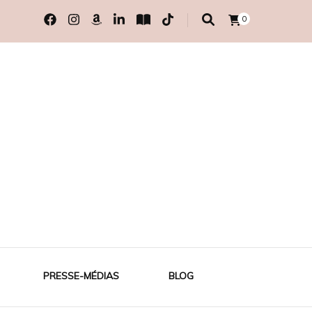
0
PRESSE-MÉDIAS
BLOG