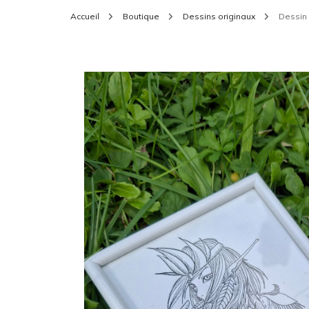
Accueil
Boutique
Dessins originaux
Dessin 