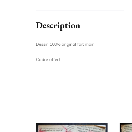
Description
Dessin 100% original fait main
Cadre offert