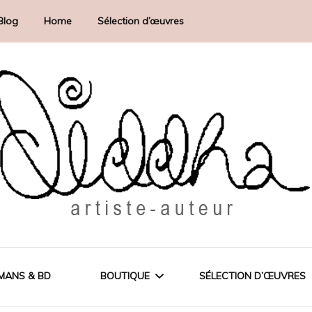
Blog
Home
Sélection d’œuvres
MANS & BD
BOUTIQUE
SÉLECTION D’ŒUVRES