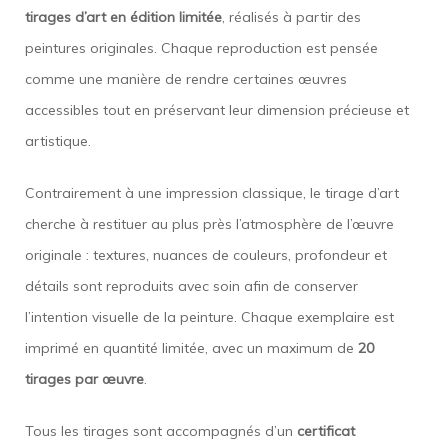
tirages d’art en édition limitée
, réalisés à partir des
peintures originales. Chaque reproduction est pensée
comme une manière de rendre certaines œuvres
accessibles tout en préservant leur dimension précieuse et
artistique.
Contrairement à une impression classique, le tirage d’art
cherche à restituer au plus près l’atmosphère de l’œuvre
originale : textures, nuances de couleurs, profondeur et
détails sont reproduits avec soin afin de conserver
l’intention visuelle de la peinture. Chaque exemplaire est
imprimé en quantité limitée, avec un maximum de
20
tirages par œuvre
.
Tous les tirages sont accompagnés d’un
certificat