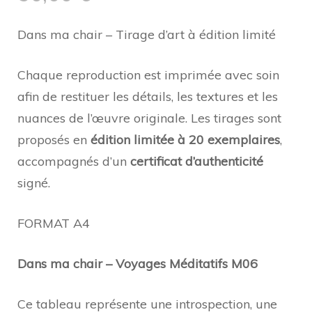
Dans ma chair – Tirage d’art à édition limité
Chaque reproduction est imprimée avec soin
afin de restituer les détails, les textures et les
nuances de l’œuvre originale. Les tirages sont
proposés en
édition limitée à 20 exemplaires
,
accompagnés d’un
certificat d’authenticité
signé.
FORMAT A4
Dans ma chair – Voyages Méditatifs M06
Ce tableau représente une introspection, une