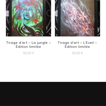
Tirage d’art – La jungle –
Tirage d’art – L’Eveil –
Édition limitée
Édition limitée
50,00
€
50,00
€