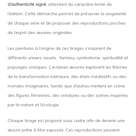
d’authenticité signé
, attestant du caractère limité de
l’édition. Cette démarche permet de préserver la singularité
de chaque série et de proposer des reproductions proches
de l’esprit des œuvres originales.
Les peintures à l’origine de ces tirages s’inspirent de
différents univers visuels : fantasy, symbolisme, spiritualité et
paysages oniriques. Certaines œuvres explorent les thèmes
de la transformation intérieure, des états méditatifs ou des
mondes imaginaires, tandis que d’autres mettent en scène
des figures féminines, des créatures ou des scènes inspirées
par la nature et l’écologie.
Chaque tirage est proposé sous cadre afin de devenir une
œuvre prête à être exposée. Ces reproductions peuvent