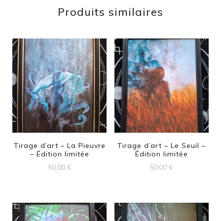
Produits similaires
Tirage d’art – La Pieuvre
Tirage d’art – Le Seuil –
– Édition limitée
Édition limitée
50,00
€
50,00
€