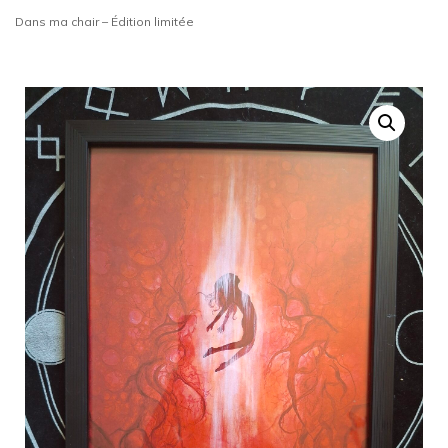
Dans ma chair – Édition limitée