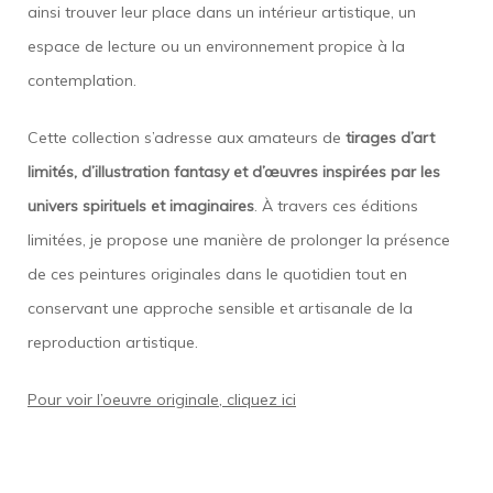
ainsi trouver leur place dans un intérieur artistique, un
espace de lecture ou un environnement propice à la
contemplation.
Cette collection s’adresse aux amateurs de
tirages d’art
limités, d’illustration fantasy et d’œuvres inspirées par les
univers spirituels et imaginaires
. À travers ces éditions
limitées, je propose une manière de prolonger la présence
de ces peintures originales dans le quotidien tout en
conservant une approche sensible et artisanale de la
reproduction artistique.
Pour voir l’oeuvre originale, cliquez ici