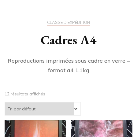
CLASSE D’EXPÉDITION
Cadres A4
Reproductions imprimées sous cadre en verre –
format a4 1.1kg
12 résultats affichés