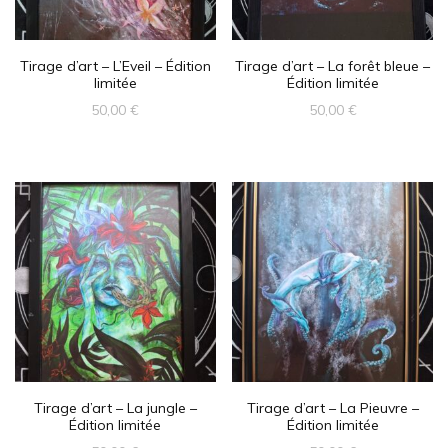
Tirage d’art – L’Eveil – Édition
Tirage d’art – La forêt bleue –
limitée
Édition limitée
50,00
€
50,00
€
Tirage d’art – La jungle –
Tirage d’art – La Pieuvre –
Édition limitée
Édition limitée