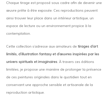
Chaque tirage est proposé sous cadre afin de devenir une
œuvre prête à être exposée. Ces reproductions peuvent
ainsi trouver leur place dans un intérieur artistique, un
espace de lecture ou un environnement propice à la
contemplation.
Cette collection s’adresse aux amateurs de
tirages d’art
limités, d’illustration fantasy et d’œuvres inspirées par les
univers spirituels et imaginaires
. À travers ces éditions
limitées, je propose une manière de prolonger la présence
de ces peintures originales dans le quotidien tout en
conservant une approche sensible et artisanale de la
reproduction artistique.