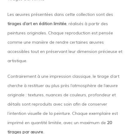
Les œuvres présentées dans cette collection sont des
tirages d’art en édition limitée
, réalisés à partir des
peintures originales. Chaque reproduction est pensée
comme une manière de rendre certaines œuvres
accessibles tout en préservant leur dimension précieuse et
artistique.
Contrairement à une impression classique, le tirage d’art
cherche à restituer au plus près l’atmosphère de l’œuvre
originale : textures, nuances de couleurs, profondeur et
détails sont reproduits avec soin afin de conserver
l’intention visuelle de la peinture. Chaque exemplaire est
imprimé en quantité limitée, avec un maximum de
20
tirages par œuvre
.