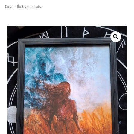
Seuil – Édition limitée