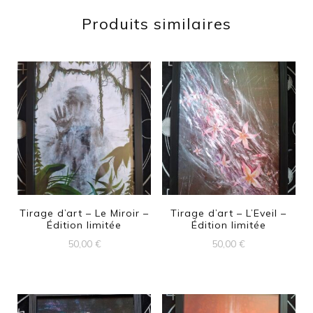
Produits similaires
Tirage d’art – Le Miroir –
Tirage d’art – L’Eveil –
Édition limitée
Édition limitée
50,00
€
50,00
€