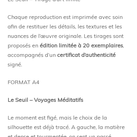
Chaque reproduction est imprimée avec soin
afin de restituer les détails, les textures et les
nuances de l’œuvre originale. Les tirages sont
proposés en
édition limitée à 20 exemplaires
,
accompagnés d’un
certificat d’authenticité
signé.
FORMAT A4
Le Seuil – Voyages Méditatifs
Le moment est figé, mais le choix de la
silhouette est déjà tracé. A gauche, la matière
et dense et tourmentée, on sent un passé