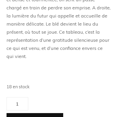
chargé en train de perdre son emprise. A droite,
la lumière du futur qui appelle et accueille de
manière délicate. Le blé devient le lieu du
présent, où tout se joue. Ce tableau, c’est la
représentation d’une gratitude silencieuse pour
ce qui est venu, et d’une confiance envers ce
qui vient.
18 en stock
quantité
de