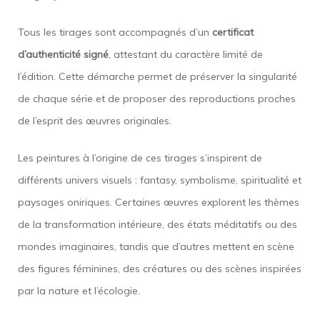
Tous les tirages sont accompagnés d’un
certificat
d’authenticité signé
, attestant du caractère limité de
l’édition. Cette démarche permet de préserver la singularité
de chaque série et de proposer des reproductions proches
de l’esprit des œuvres originales.
Les peintures à l’origine de ces tirages s’inspirent de
différents univers visuels : fantasy, symbolisme, spiritualité et
paysages oniriques. Certaines œuvres explorent les thèmes
de la transformation intérieure, des états méditatifs ou des
mondes imaginaires, tandis que d’autres mettent en scène
des figures féminines, des créatures ou des scènes inspirées
par la nature et l’écologie.