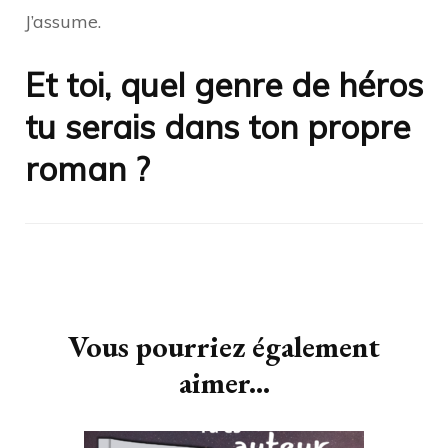
J’assume.
Et toi, quel genre de héros
tu serais dans ton propre
roman ?
Navigation
d'article
Vous pourriez également
aimer...