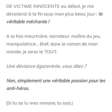
DE VICTIME INNOCENTE au début, je me
dévoilerai à la fin sous mon plus beau jour :
la
véritable méchante !
A la fois meurtrière, narrateur, maître du jeu,
manipulatrice… Bref, dans le roman de mon
monde, je serai le TOUT.
Une déviance égocentrée, vous dites ?
Non, simplement une véritable passion pour les
anti-héros.
(Si tu as lu mes romans, tu sais.)