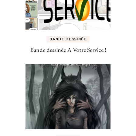
BANDE DESSINÉE
Bande dessinée A Votre Service !