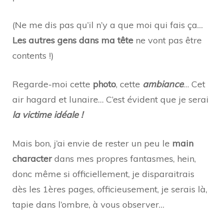
(Ne me dis pas qu’il n’y a que moi qui fais ça…
Les autres gens dans ma tête
ne vont pas être
contents !)
Regarde-moi cette
photo
, cette
ambiance
… Cet
air hagard et lunaire… C’est évident que je serai
la victime idéale !
Mais bon, j’ai envie de rester un peu le
main
character
dans mes propres fantasmes, hein,
donc même si officiellement, je disparaitrais
dès les 1ères pages, officieusement, je serais là,
tapie dans l’ombre, à vous observer…