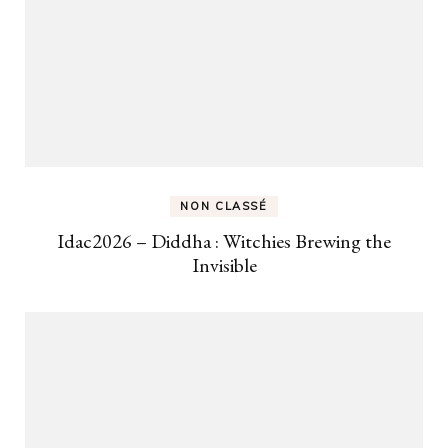
NON CLASSÉ
Idac2026 – Diddha : Witchies Brewing the
Invisible