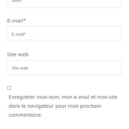
E-mail
*
Site web
Enregistrer mon nom, mon e-mail et mon site
dans le navigateur pour mon prochain
commentaire.