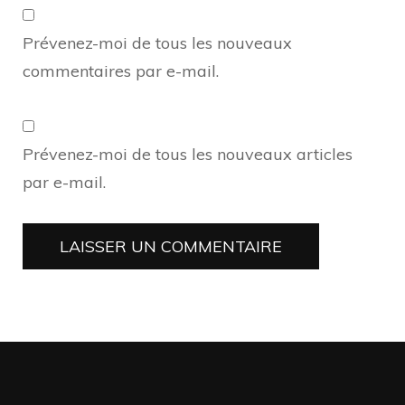
Prévenez-moi de tous les nouveaux
commentaires par e-mail.
Prévenez-moi de tous les nouveaux articles
par e-mail.