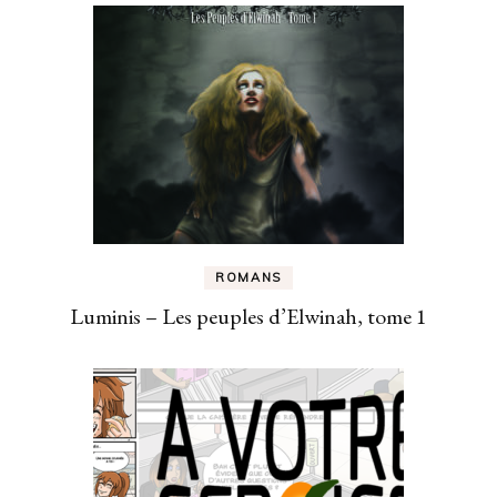
ROMANS
Luminis – Les peuples d’Elwinah, tome 1