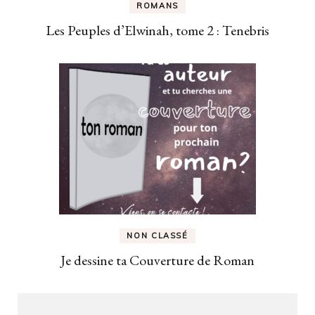
ROMANS
Les Peuples d’Elwinah, tome 2 : Tenebris
NON CLASSÉ
Je dessine ta Couverture de Roman