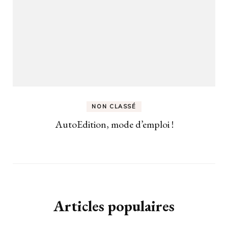
NON CLASSÉ
AutoEdition, mode d’emploi !
Articles populaires