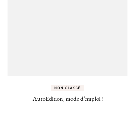
NON CLASSÉ
AutoEdition, mode d’emploi !