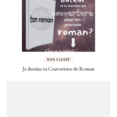
NON CLASSÉ
Je dessine ta Couverture de Roman