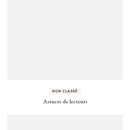
NON CLASSÉ
Astuces de lecteurs