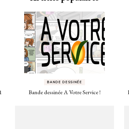
BANDE DESSINÉE
1
Bande dessinée A Votre Service !