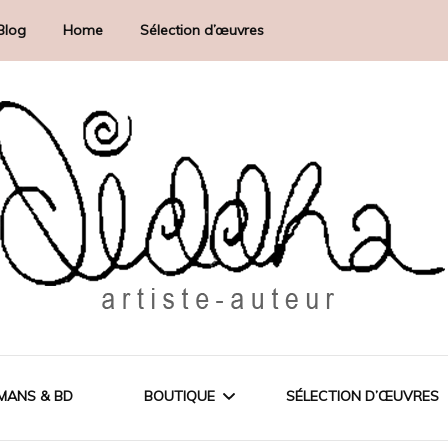
Blog
Home
Sélection d’œuvres
MANS & BD
BOUTIQUE
SÉLECTION D’ŒUVRES