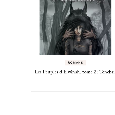
ROMANS
Les Peuples d’Elwinah, tome 2 : Tenebri