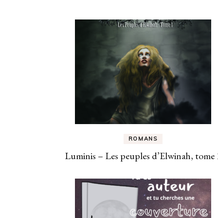
ROMANS
Luminis – Les peuples d’Elwinah, tome 