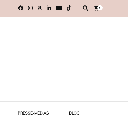
0
PRESSE-MÉDIAS
BLOG