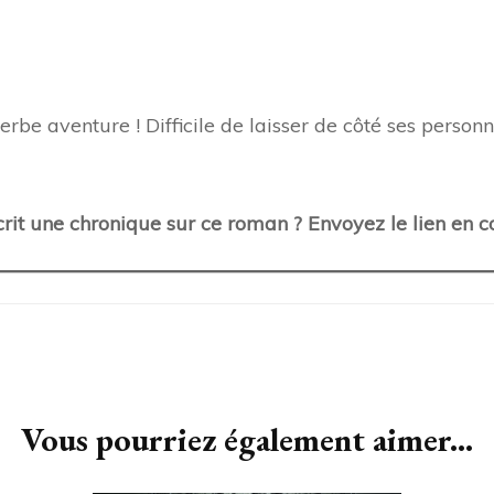
erbe aventure ! Difficile de laisser de côté ses person
rit une chronique sur ce roman ? Envoyez le lien en 
Vous pourriez également aimer...