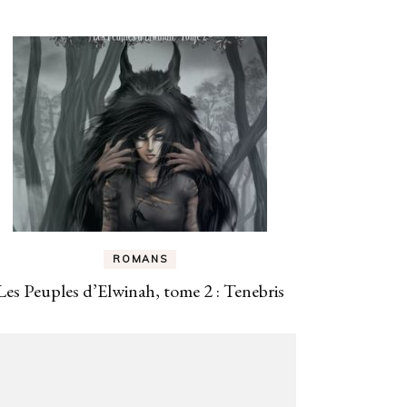
ROMANS
Les Peuples d’Elwinah, tome 2 : Tenebris