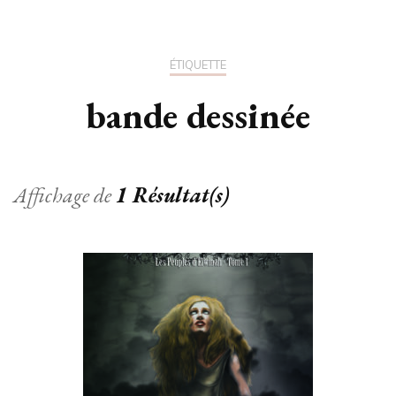
ÉTIQUETTE
bande dessinée
Affichage de
1 Résultat(s)